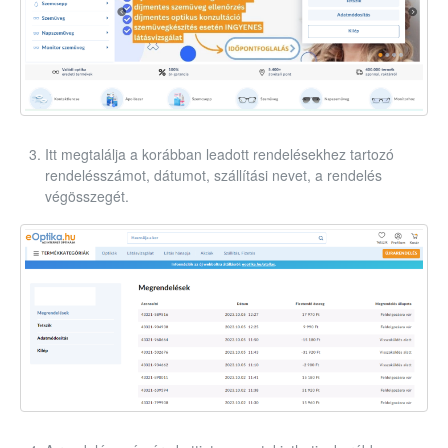
Itt megtalálja a korábban leadott rendelésekhez tartozó
rendelésszámot, dátumot, szállítási nevet, a rendelés
végösszegét.