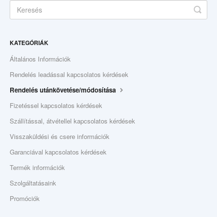
KATEGÓRIÁK
Általános Információk
Rendelés leadással kapcsolatos kérdések
Rendelés utánkövetése/módosítása
Fizetéssel kapcsolatos kérdések
Szállítással, átvétellel kapcsolatos kérdések
Visszaküldési és csere információk
Garanciával kapcsolatos kérdések
Termék információk
Szolgáltatásaink
Promóciók