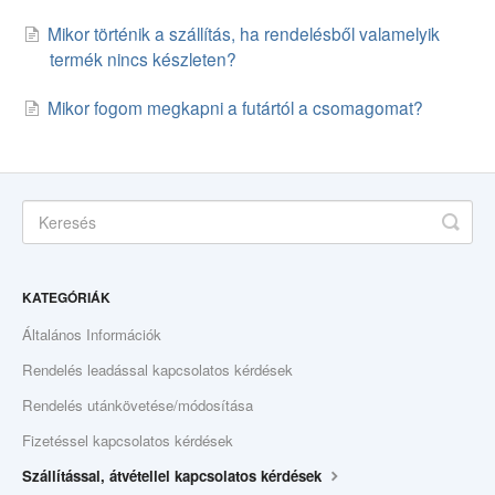
Mikor történik a szállítás, ha rendelésből valamelyik
termék nincs készleten?
Mikor fogom megkapni a futártól a csomagomat?
KATEGÓRIÁK
Általános Információk
Rendelés leadással kapcsolatos kérdések
Rendelés utánkövetése/módosítása
Fizetéssel kapcsolatos kérdések
Szállítással, átvétellel kapcsolatos kérdések