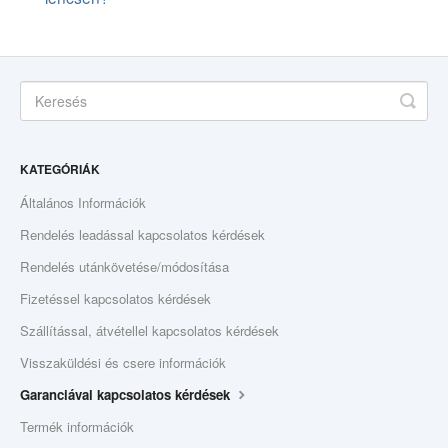
KATEGÓRIÁK
Általános Információk
Rendelés leadással kapcsolatos kérdések
Rendelés utánkövetése/módosítása
Fizetéssel kapcsolatos kérdések
Szállítással, átvétellel kapcsolatos kérdések
Visszaküldési és csere információk
Garanciával kapcsolatos kérdések
Termék információk