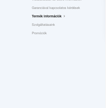
Garanciával kapcsolatos kérdések
Termék információk
Szolgáltatásaink
Promóciók