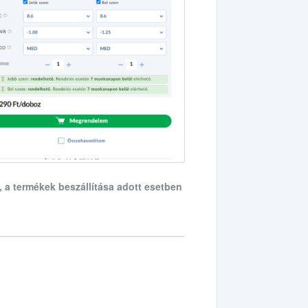
, a termékek beszállítása adott esetben