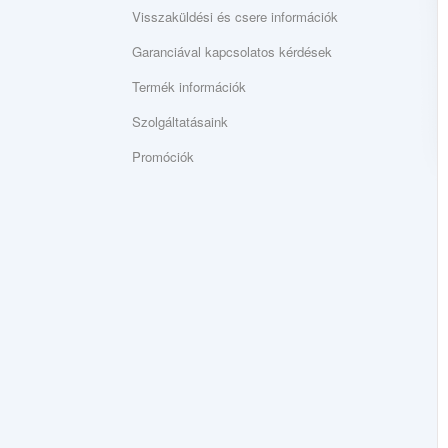
Visszaküldési és csere információk
Garanciával kapcsolatos kérdések
Termék információk
Szolgáltatásaink
Promóciók